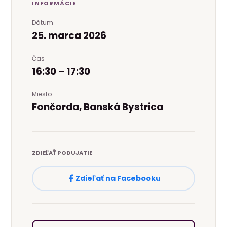
INFORMÁCIE
Dátum
25. marca 2026
Čas
16:30 – 17:30
Miesto
Fončorda, Banská Bystrica
ZDIEĽAŤ PODUJATIE
Zdieľať na Facebooku