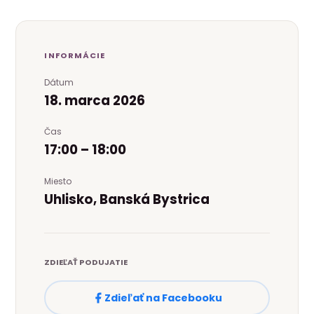
INFORMÁCIE
Dátum
18. marca 2026
Čas
17:00 – 18:00
Miesto
Uhlisko, Banská Bystrica
ZDIEĽAŤ PODUJATIE
Zdieľať na Facebooku