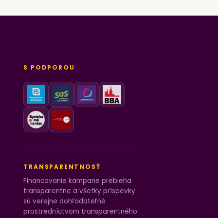
S PODPOROU
TRANSPARENTNOSŤ
Financovanie kampane prebieha
transparentne a všetky príspevky
sú verejne dohľadateľné
prostredníctvom transparentného