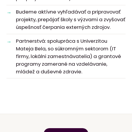
Budeme aktívne vyhľadávať a pripravovať
projekty, prepájať školy s výzvami a zvyšovať
úspešnosť čerpania externých zdrojov.
Partnerstvá: spolupráca s Univerzitou
Mateja Bela, so súkromným sektorom (IT
firmy, lokálni zamestnávatelia) a grantové
programy zamerané na vzdelávanie,
mládež a duševné zdravie.